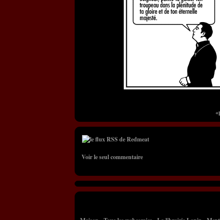
«
Voir le seul commentaire