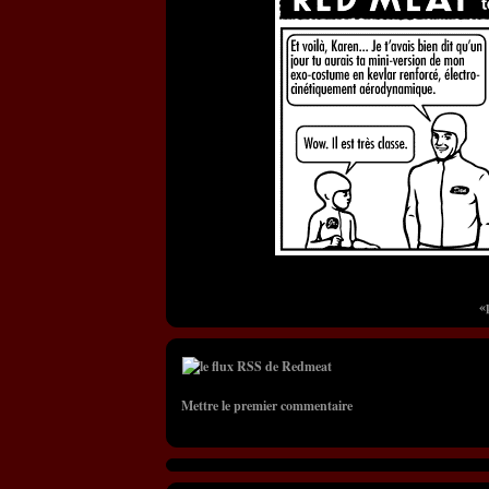
«
Mettre le premier commentaire