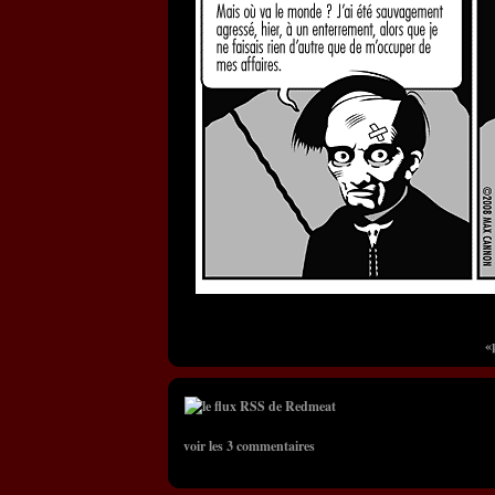
«
voir les 3 commentaires