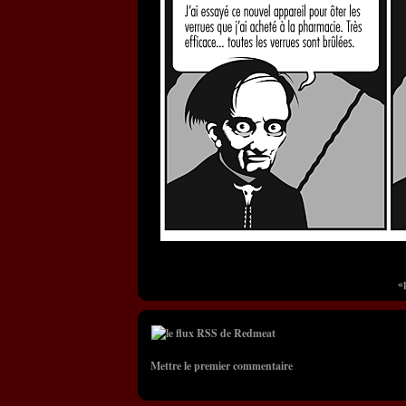
«
Mettre le premier commentaire