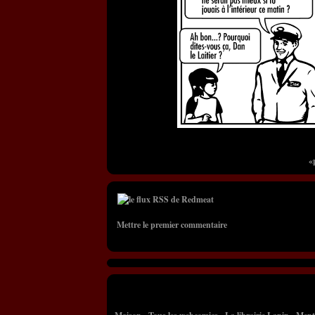
«
Mettre le premier commentaire