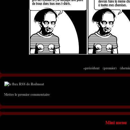
«précédent
(premier)
(dernie
Mettre le premier commentaire
Mini menu