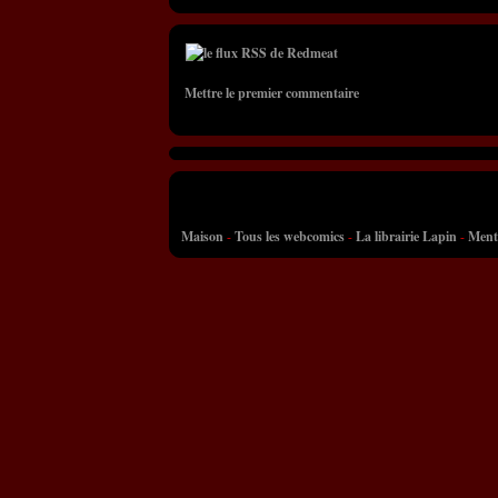
Mettre le premier commentaire
Maison
-
Tous les webcomics
-
La librairie Lapin
-
Ment