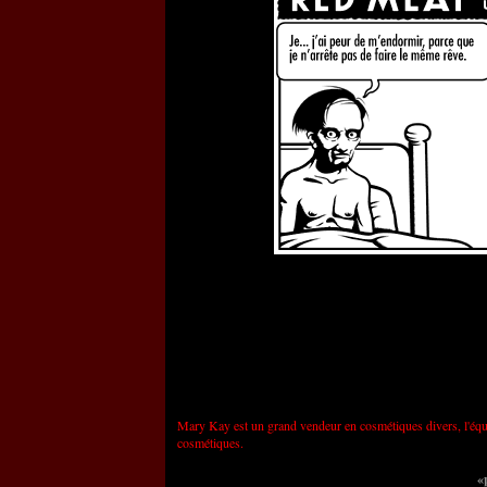
Mary Kay est un grand vendeur en cosmétiques divers, l'équiv
cosmétiques.
«