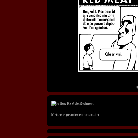
«
Mettre le premier commentaire