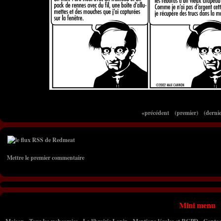
«précédent
(premier)
(dernie
Mettre le premier commentaire
Mini menu