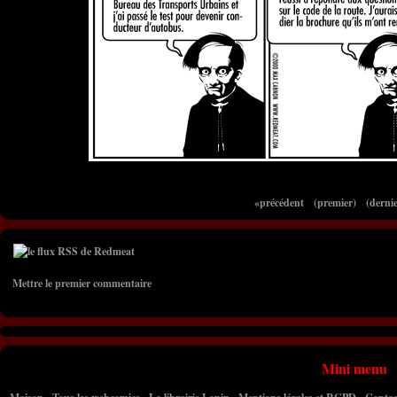
«précédent
(premier)
(dernie
Mettre le premier commentaire
Mini menu