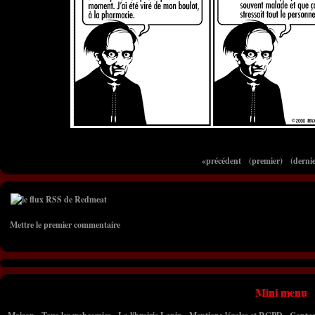
«précédent
(premier)
(dernie
Mettre le premier commentaire
Mini menu