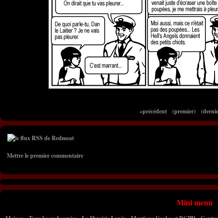
«précédent
(premier)
(dernie
Mettre le premier commentaire
Mini menu