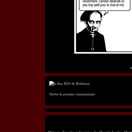
«
Mettre le premier commentaire